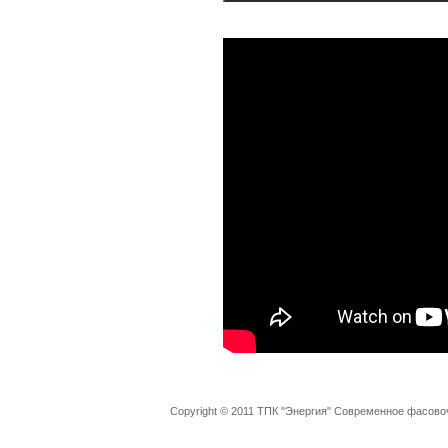
Copyright © 2011 ТПК "Энергия" Современное фасово